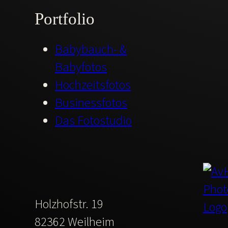
Portfolio
Babybauch- &
Babyfotos
Hochzeitsfotos
Businessfotos
Das Fotostudio
Holzhofstr. 19
82362 Weilheim